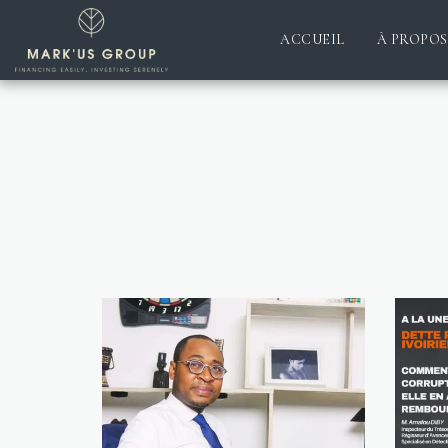
ACCUEIL
À PROPOS