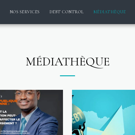
NOS SERVICES
DEBT CONTROL
MÉDIATHÈQUE
MÉDIATHÈQUE