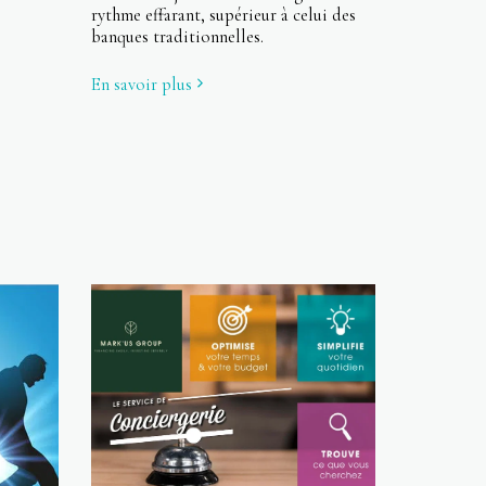
rythme effarant, supérieur à celui des
banques traditionnelles.
En savoir plus